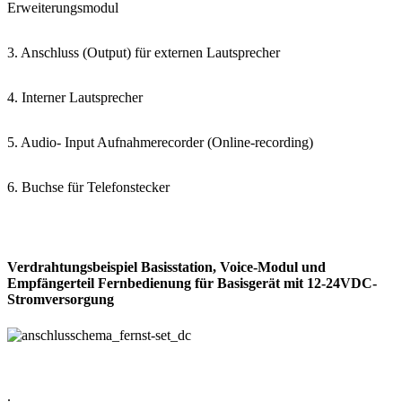
Erweiterungsmodul
3. Anschluss (Output) für externen Lautsprecher
4. Interner Lautsprecher
5. Audio- Input Aufnahmerecorder (Online-recording)
6. Buchse für Telefonstecker
Verdrahtungsbeispiel Basisstation, Voice-Modul und
Empfängerteil Fernbedienung für Basisgerät mit 12-24VDC-
Stromversorgung
.