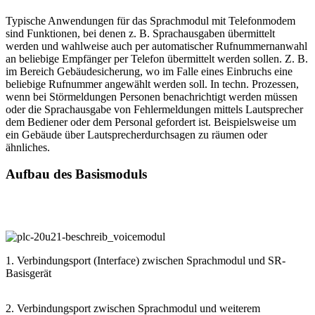
Typische Anwendungen für das Sprachmodul mit Telefonmodem
sind Funktionen, bei denen z. B. Sprachausgaben übermittelt
werden und wahlweise auch per automatischer Rufnummernanwahl
an beliebige Empfänger per Telefon übermittelt werden sollen. Z. B.
im Bereich Gebäudesicherung, wo im Falle eines Einbruchs eine
beliebige Rufnummer angewählt werden soll. In techn. Prozessen,
wenn bei Störmeldungen Personen benachrichtigt werden müssen
oder die Sprachausgabe von Fehlermeldungen mittels Lautsprecher
dem Bediener oder dem Personal gefordert ist. Beispielsweise um
ein Gebäude über Lautsprecherdurchsagen zu räumen oder
ähnliches.
Aufbau des Basismoduls
1. Verbindungsport (Interface) zwischen Sprachmodul und SR-
Basisgerät
2. Verbindungsport zwischen Sprachmodul und weiterem