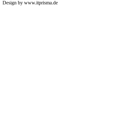
Design by www.itprisma.de